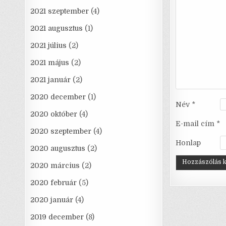
2021 szeptember
(4)
2021 augusztus
(1)
2021 július
(2)
2021 május
(2)
2021 január
(2)
2020 december
(1)
Név
*
2020 október
(4)
E-mail cím
*
2020 szeptember
(4)
Honlap
2020 augusztus
(2)
2020 március
(2)
2020 február
(5)
2020 január
(4)
2019 december
(8)