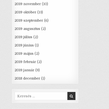
2019 november
(10)
2019 október
(13)
2019 szeptember
(6)
2019 augusztus
(2)
2019 július
(2)
2019 június
(1)
2019 május
(2)
2019 február
(2)
2019 január
(9)
2018 december
(1)
Search
for: