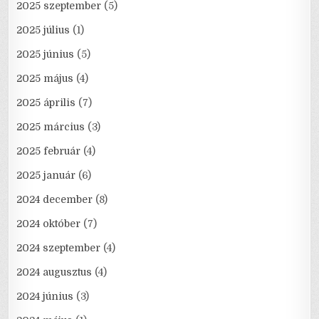
2025 szeptember
(5)
2025 július
(1)
2025 június
(5)
2025 május
(4)
2025 április
(7)
2025 március
(3)
2025 február
(4)
2025 január
(6)
2024 december
(8)
2024 október
(7)
2024 szeptember
(4)
2024 augusztus
(4)
2024 június
(3)