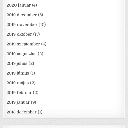
2020 január
(4)
2019 december
(8)
2019 november
(10)
2019 október
(13)
2019 szeptember
(6)
2019 augusztus
(2)
2019 július
(2)
2019 június
(1)
2019 május
(2)
2019 február
(2)
2019 január
(9)
2018 december
(1)