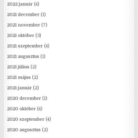
2022 január
(4)
2021 december
(1)
2021 november
(7)
2021 október
(3)
2021 szeptember
(4)
2021 augusztus
(1)
2021 július
(2)
2021 május
(2)
2021 január
(2)
2020 december
(1)
2020 október
(4)
2020 szeptember
(4)
2020 augusztus
(2)