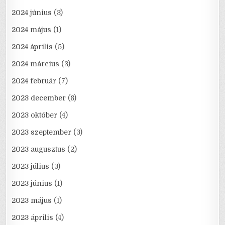
2024 június
(3)
2024 május
(1)
2024 április
(5)
2024 március
(3)
2024 február
(7)
2023 december
(8)
2023 október
(4)
2023 szeptember
(3)
2023 augusztus
(2)
2023 július
(3)
2023 június
(1)
2023 május
(1)
2023 április
(4)