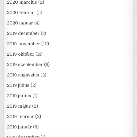
2020 március
(2)
2020 február
(5)
2020 január
(4)
2019 december
(8)
2019 november
(10)
2019 október
(13)
2019 szeptember
(6)
2019 augusztus
(2)
2019 július
(2)
2019 június
(1)
2019 május
(2)
2019 február
(2)
2019 január
(9)