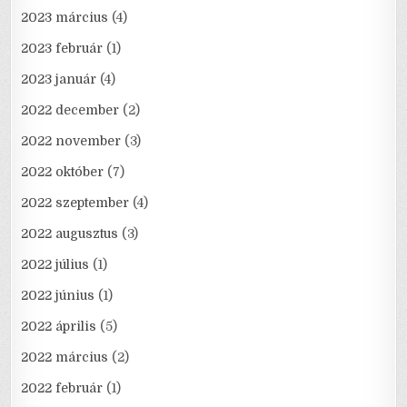
2023 március
(4)
2023 február
(1)
2023 január
(4)
2022 december
(2)
2022 november
(3)
2022 október
(7)
2022 szeptember
(4)
2022 augusztus
(3)
2022 július
(1)
2022 június
(1)
2022 április
(5)
2022 március
(2)
2022 február
(1)