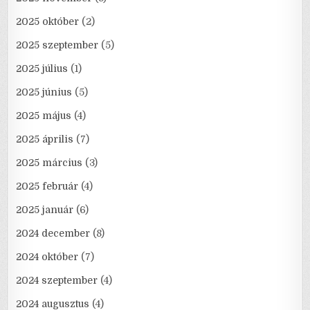
2025 október
(2)
2025 szeptember
(5)
2025 július
(1)
2025 június
(5)
2025 május
(4)
2025 április
(7)
2025 március
(3)
2025 február
(4)
2025 január
(6)
2024 december
(8)
2024 október
(7)
2024 szeptember
(4)
2024 augusztus
(4)