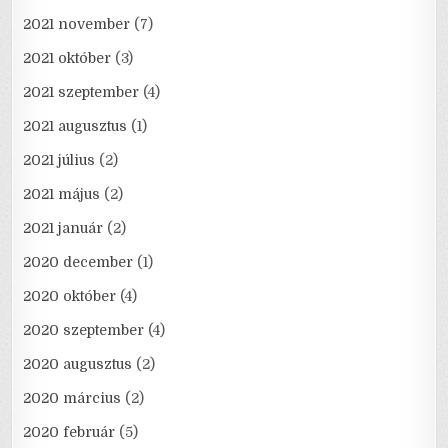
2021 november
(7)
2021 október
(3)
2021 szeptember
(4)
2021 augusztus
(1)
2021 július
(2)
2021 május
(2)
2021 január
(2)
2020 december
(1)
2020 október
(4)
2020 szeptember
(4)
2020 augusztus
(2)
2020 március
(2)
2020 február
(5)