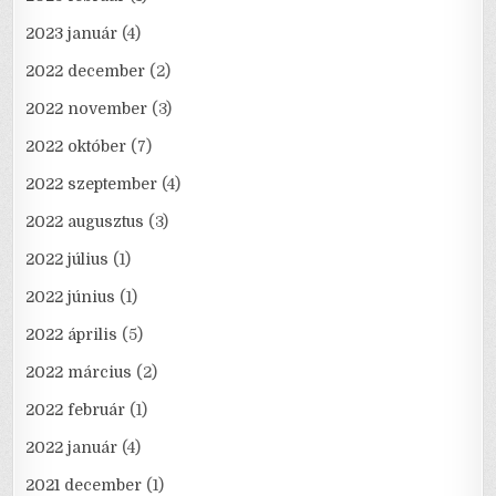
2023 január
(4)
2022 december
(2)
2022 november
(3)
2022 október
(7)
2022 szeptember
(4)
2022 augusztus
(3)
2022 július
(1)
2022 június
(1)
2022 április
(5)
2022 március
(2)
2022 február
(1)
2022 január
(4)
2021 december
(1)