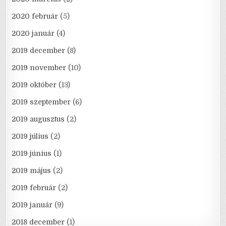
2020 február
(5)
2020 január
(4)
2019 december
(8)
2019 november
(10)
2019 október
(13)
2019 szeptember
(6)
2019 augusztus
(2)
2019 július
(2)
2019 június
(1)
2019 május
(2)
2019 február
(2)
2019 január
(9)
2018 december
(1)