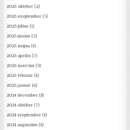
2025 október
(2)
2025 szeptember
(5)
2025 július
(1)
2025 június
(5)
2025 május
(4)
2025 április
(7)
2025 március
(3)
2025 február
(4)
2025 január
(6)
2024 december
(8)
2024 október
(7)
2024 szeptember
(4)
2024 augusztus
(4)