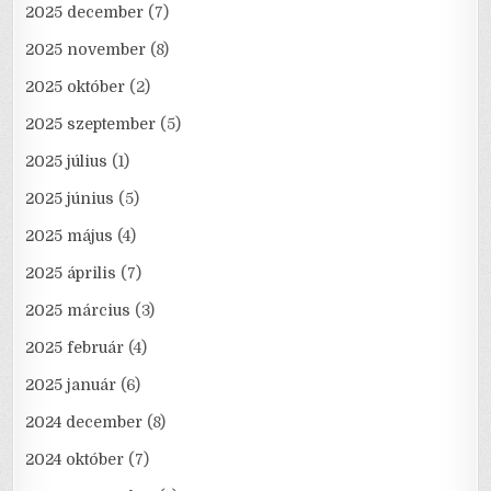
2025 december
(7)
2025 november
(8)
2025 október
(2)
2025 szeptember
(5)
2025 július
(1)
2025 június
(5)
2025 május
(4)
2025 április
(7)
2025 március
(3)
2025 február
(4)
2025 január
(6)
2024 december
(8)
2024 október
(7)