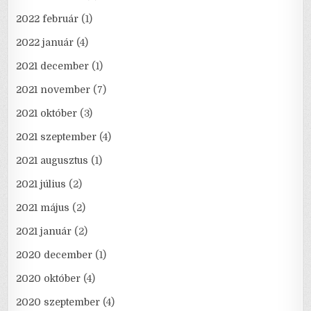
2022 február
(1)
2022 január
(4)
2021 december
(1)
2021 november
(7)
2021 október
(3)
2021 szeptember
(4)
2021 augusztus
(1)
2021 július
(2)
2021 május
(2)
2021 január
(2)
2020 december
(1)
2020 október
(4)
2020 szeptember
(4)