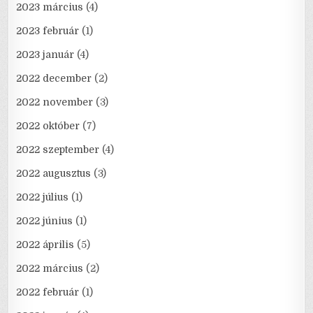
2023 március
(4)
2023 február
(1)
2023 január
(4)
2022 december
(2)
2022 november
(3)
2022 október
(7)
2022 szeptember
(4)
2022 augusztus
(3)
2022 július
(1)
2022 június
(1)
2022 április
(5)
2022 március
(2)
2022 február
(1)