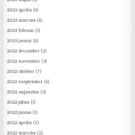
2023 április
(4)
2023 március
(4)
2023 február
(1)
2023 január
(4)
2022 december
(2)
2022 november
(3)
2022 október
(7)
2022 szeptember
(4)
2022 augusztus
(3)
2022 július
(1)
2022 június
(1)
2022 április
(5)
2022 március
(2)