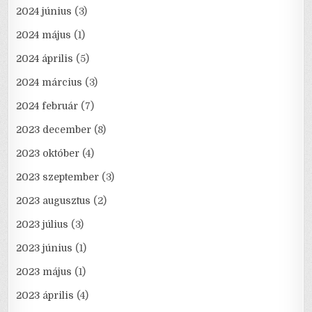
2024 június
(3)
2024 május
(1)
2024 április
(5)
2024 március
(3)
2024 február
(7)
2023 december
(8)
2023 október
(4)
2023 szeptember
(3)
2023 augusztus
(2)
2023 július
(3)
2023 június
(1)
2023 május
(1)
2023 április
(4)