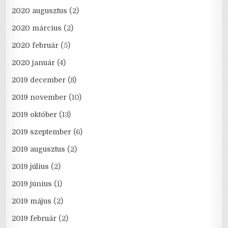
2020 augusztus
(2)
2020 március
(2)
2020 február
(5)
2020 január
(4)
2019 december
(8)
2019 november
(10)
2019 október
(13)
2019 szeptember
(6)
2019 augusztus
(2)
2019 július
(2)
2019 június
(1)
2019 május
(2)
2019 február
(2)