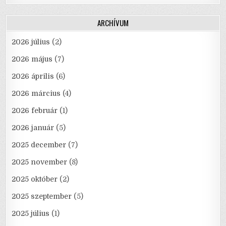
ARCHÍVUM
2026 július
(2)
2026 május
(7)
2026 április
(6)
2026 március
(4)
2026 február
(1)
2026 január
(5)
2025 december
(7)
2025 november
(8)
2025 október
(2)
2025 szeptember
(5)
2025 július
(1)