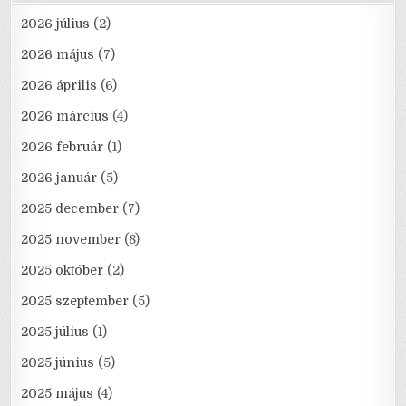
2026 július
(2)
2026 május
(7)
2026 április
(6)
2026 március
(4)
2026 február
(1)
2026 január
(5)
2025 december
(7)
2025 november
(8)
2025 október
(2)
2025 szeptember
(5)
2025 július
(1)
2025 június
(5)
2025 május
(4)