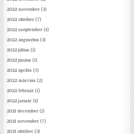
2022 november
(3)
2022 október
(7)
2022 szeptember
(4)
2022 augusztus
(3)
2022 július
(1)
2022 június
(1)
2022 április
(5)
2022 március
(2)
2022 február
(1)
2022 január
(4)
2021 december
(1)
2021 november
(7)
2021 október
(3)