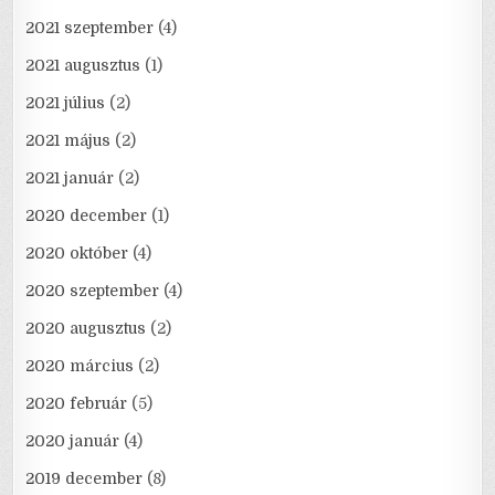
2021 szeptember
(4)
2021 augusztus
(1)
2021 július
(2)
2021 május
(2)
2021 január
(2)
2020 december
(1)
2020 október
(4)
2020 szeptember
(4)
2020 augusztus
(2)
2020 március
(2)
2020 február
(5)
2020 január
(4)
2019 december
(8)