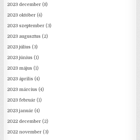
2023 december
(8)
2023 október
(4)
2023 szeptember
(3)
2023 augusztus
(2)
2023 július
(3)
2023 június
(1)
2023 május
(1)
2023 április
(4)
2023 március
(4)
2023 február
(1)
2023 január
(4)
2022 december
(2)
2022 november
(3)