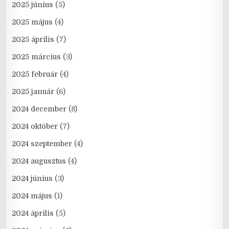
2025 június
(5)
2025 május
(4)
2025 április
(7)
2025 március
(3)
2025 február
(4)
2025 január
(6)
2024 december
(8)
2024 október
(7)
2024 szeptember
(4)
2024 augusztus
(4)
2024 június
(3)
2024 május
(1)
2024 április
(5)