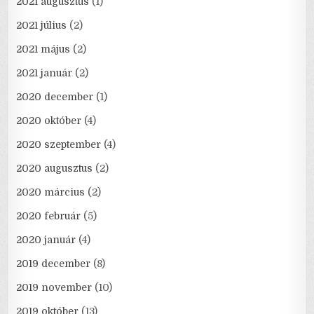
2021 augusztus
(1)
2021 július
(2)
2021 május
(2)
2021 január
(2)
2020 december
(1)
2020 október
(4)
2020 szeptember
(4)
2020 augusztus
(2)
2020 március
(2)
2020 február
(5)
2020 január
(4)
2019 december
(8)
2019 november
(10)
2019 október
(13)