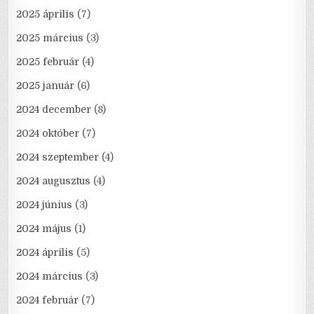
2025 április
(7)
2025 március
(3)
2025 február
(4)
2025 január
(6)
2024 december
(8)
2024 október
(7)
2024 szeptember
(4)
2024 augusztus
(4)
2024 június
(3)
2024 május
(1)
2024 április
(5)
2024 március
(3)
2024 február
(7)