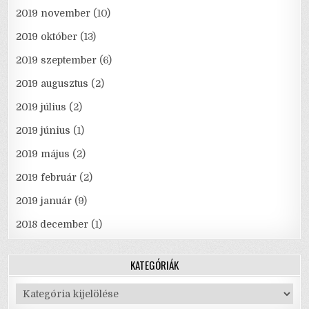
2019 november
(10)
2019 október
(13)
2019 szeptember
(6)
2019 augusztus
(2)
2019 július
(2)
2019 június
(1)
2019 május
(2)
2019 február
(2)
2019 január
(9)
2018 december
(1)
KATEGÓRIÁK
Kategóriák