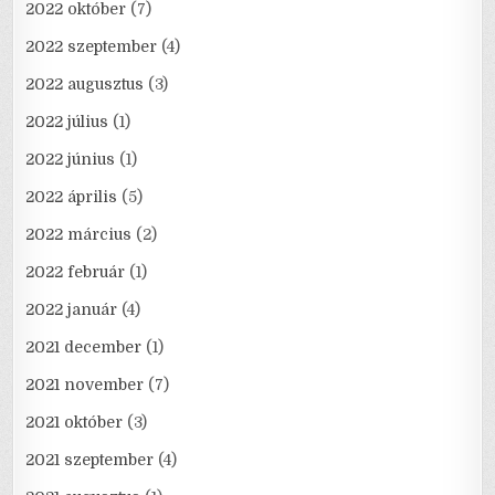
2022 október
(7)
2022 szeptember
(4)
2022 augusztus
(3)
2022 július
(1)
2022 június
(1)
2022 április
(5)
2022 március
(2)
2022 február
(1)
2022 január
(4)
2021 december
(1)
2021 november
(7)
2021 október
(3)
2021 szeptember
(4)